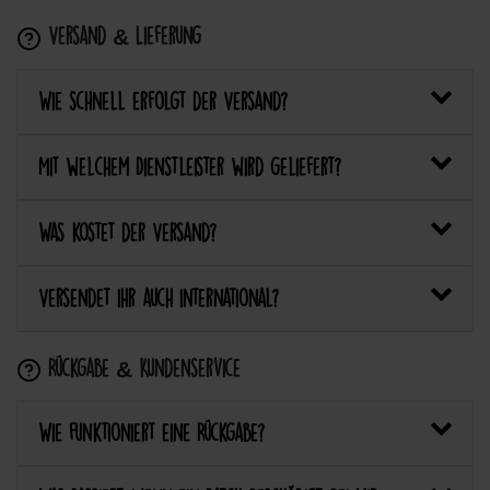
Versand & Lieferung
Wie schnell erfolgt der Versand?
Mit welchem Dienstleister wird geliefert?
Was kostet der Versand?
Versendet ihr auch international?
Rückgabe & Kundenservice
Wie funktioniert eine Rückgabe?