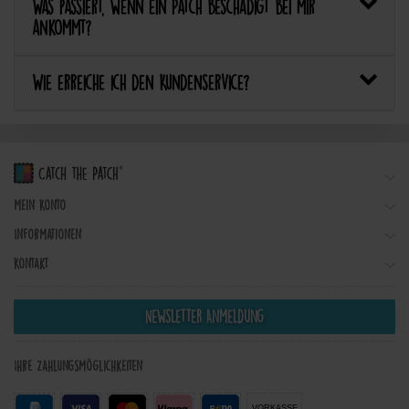
Was passiert, wenn ein Patch beschädigt bei mir
ankommt?
Wie erreiche ich den Kundenservice?
Mein Konto
Informationen
Kontakt
Newsletter Anmeldung
Ihre Zahlungsmöglichkeiten
VORKASSE