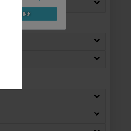
Alle ablehnen