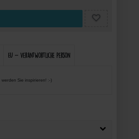
EU - Verantwortliche Person
werden Sie inspirieren! :-)