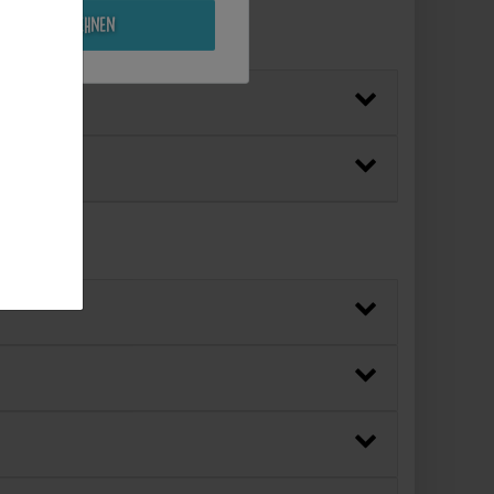
Alle ablehnen