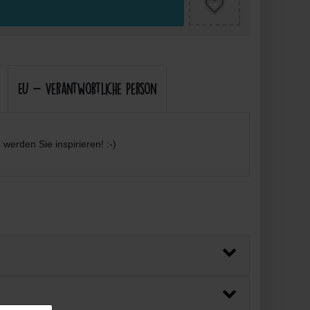
EU - Verantwortliche Person
werden Sie inspirieren! :-)