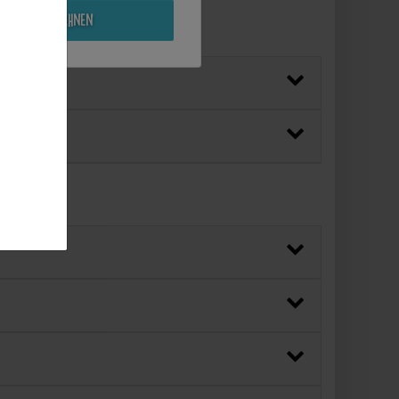
Alle ablehnen