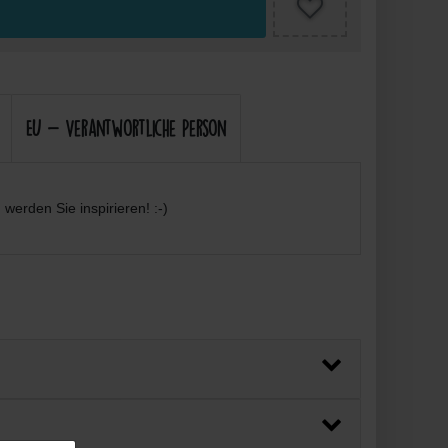
EU - Verantwortliche Person
werden Sie inspirieren! :-)