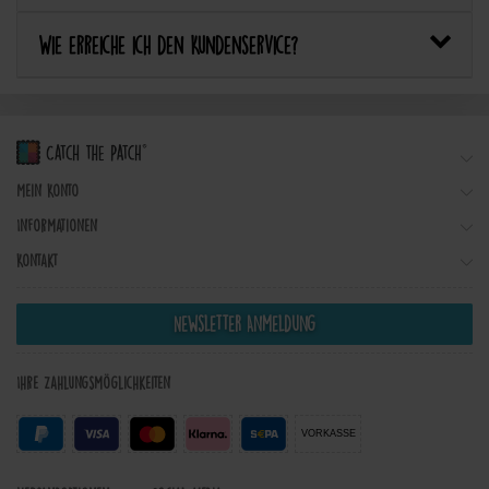
Wie erreiche ich den Kundenservice?
Mein Konto
Informationen
Kontakt
Newsletter Anmeldung
Ihre Zahlungsmöglichkeiten
VORKASSE