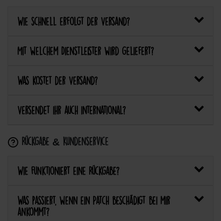
Wie schnell erfolgt der Versand?
Mit welchem Dienstleister wird geliefert?
Was kostet der Versand?
Versendet ihr auch international?
Rückgabe & Kundenservice
Wie funktioniert eine Rückgabe?
Was passiert, wenn ein Patch beschädigt bei mir
ankommt?