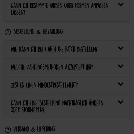
Kann ich bestimmte Farben oder Formen anpassen
lassen?
Bestellung & Bezahlung
Wie kann ich bei Catch the Patch bestellen?
Welche Zahlungsmethoden akzeptiert ihr?
Gibt es einen Mindestbestellwert?
Kann ich eine Bestellung nachträglich ändern
oder stornieren?
Versand & Lieferung