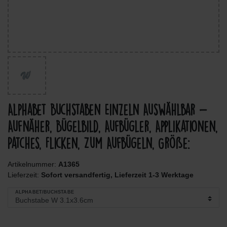
Alphabet Buchstaben Einzeln Auswählbar -
Aufnäher, Bügelbild, Aufbügler, Applikationen,
Patches, Flicken, Zum Aufbügeln, Größe:
Artikelnummer:
A1365
Lieferzeit:
Sofort versandfertig, Lieferzeit 1-3 Werktage
ALPHABET/BUCHSTABE