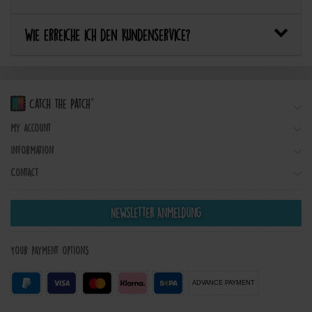
Wie erreiche ich den Kundenservice?
My account
Information
Contact
Newsletter Anmeldung
Your payment options
ADVANCE PAYMENT