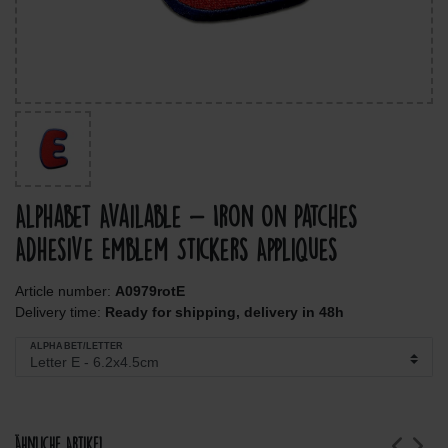
Alphabet Available - Iron On Patches
Adhesive Emblem Stickers Appliques
Article number:
A0979rotE
Delivery time:
Ready for shipping, delivery in 48h
ALPHABET/LETTER
Ähnliche Artikel