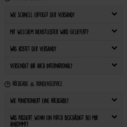
Wie schnell erfolgt der Versand?
Mit welchem Dienstleister wird geliefert?
Was kostet der Versand?
Versendet ihr auch international?
Rückgabe & Kundenservice
Wie funktioniert eine Rückgabe?
Was passiert, wenn ein Patch beschädigt bei mir
ankommt?