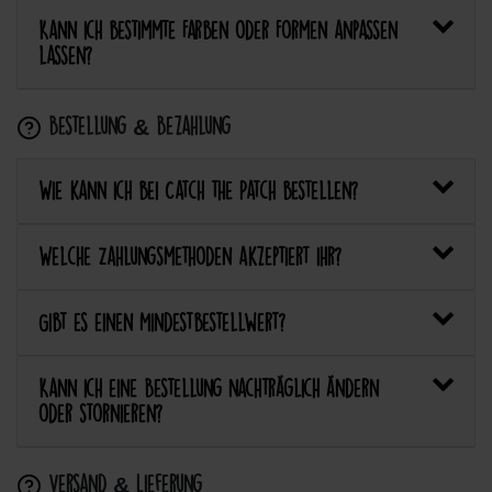
Kann ich bestimmte Farben oder Formen anpassen
lassen?
Bestellung & Bezahlung
Wie kann ich bei Catch the Patch bestellen?
Welche Zahlungsmethoden akzeptiert ihr?
Gibt es einen Mindestbestellwert?
Kann ich eine Bestellung nachträglich ändern
oder stornieren?
Versand & Lieferung