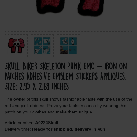
Skull Biker Skeleton Punk Emo - Iron On
Patches Adhesive Emblem Stickers Appliques,
Size: 2.95 x 2.68 Inches
The owner of this skull shows fashionable taste with the use of the
red and pink ribbons. Prove your fashion sense by wearing this
patch on your clothes and make them unique.
Article number:
A0224Skull
Delivery time:
Ready for shipping, delivery in 48h