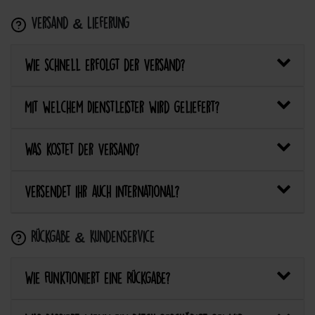
Versand & Lieferung
Wie schnell erfolgt der Versand?
Mit welchem Dienstleister wird geliefert?
Was kostet der Versand?
Versendet ihr auch international?
Rückgabe & Kundenservice
Wie funktioniert eine Rückgabe?