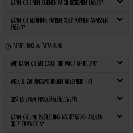
Kann ich einen eigenen Patch designen lassen?
Kann ich bestimmte Farben oder Formen anpassen
lassen?
Bestellung & Bezahlung
Wie kann ich bei Catch the Patch bestellen?
Welche Zahlungsmethoden akzeptiert ihr?
Gibt es einen Mindestbestellwert?
Kann ich eine Bestellung nachträglich ändern
oder stornieren?