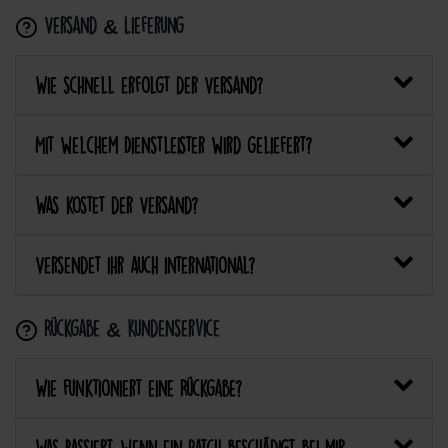
Versand & Lieferung
Wie schnell erfolgt der Versand?
Mit welchem Dienstleister wird geliefert?
Was kostet der Versand?
Versendet ihr auch international?
Rückgabe & Kundenservice
Wie funktioniert eine Rückgabe?