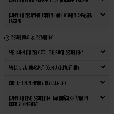
Kann ich einen eigenen Patch designen lassen?
Kann ich bestimmte Farben oder Formen anpassen
lassen?
Bestellung & Bezahlung
Wie kann ich bei Catch the Patch bestellen?
Welche Zahlungsmethoden akzeptiert ihr?
Gibt es einen Mindestbestellwert?
Kann ich eine Bestellung nachträglich ändern
oder stornieren?