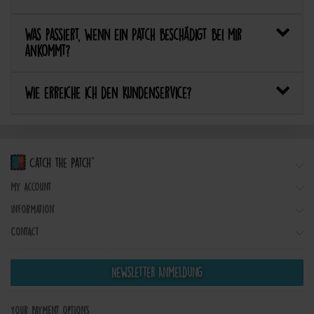
Was passiert, wenn ein Patch beschädigt bei mir
ankommt?
Wie erreiche ich den Kundenservice?
My account
Information
Contact
Newsletter Anmeldung
Your payment options