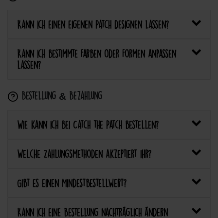
Kann ich einen eigenen Patch designen lassen?
Kann ich bestimmte Farben oder Formen anpassen
lassen?
Bestellung & Bezahlung
Wie kann ich bei Catch the Patch bestellen?
Welche Zahlungsmethoden akzeptiert ihr?
Gibt es einen Mindestbestellwert?
Kann ich eine Bestellung nachträglich ändern