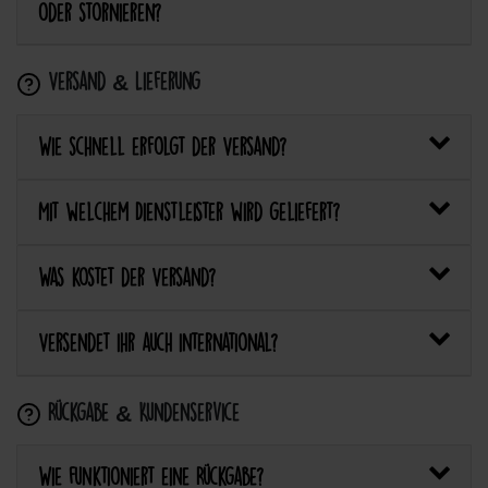
oder stornieren?
Versand & Lieferung
Wie schnell erfolgt der Versand?
Mit welchem Dienstleister wird geliefert?
Was kostet der Versand?
Versendet ihr auch international?
Rückgabe & Kundenservice
Wie funktioniert eine Rückgabe?