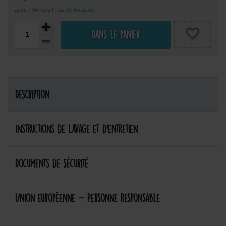
avec TVA hors
Frais de livraison
Dans le panier
Description
Instructions de lavage et d'entretien
Documents de sécurité
Union européenne - Personne responsable