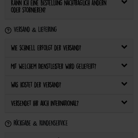
Kann ich eine Bestellung nachträglich ändern
oder stornieren?
Versand & Lieferung
Wie schnell erfolgt der Versand?
Mit welchem Dienstleister wird geliefert?
Was kostet der Versand?
Versendet ihr auch international?
Rückgabe & Kundenservice