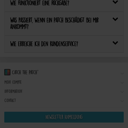
Wie funktioniert eine Rückgabe?
Was passiert, wenn ein Patch beschädigt bei mir
ankommt?
Wie erreiche ich den Kundenservice?
Mon compte
Information
Contact
Newsletter Anmeldung