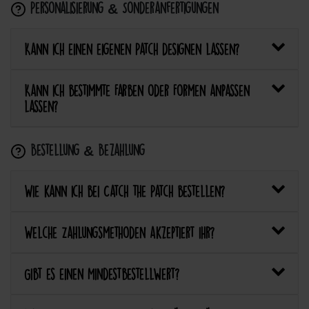
Personalisierung & Sonderanfertigungen
Kann ich einen eigenen Patch designen lassen?
Kann ich bestimmte Farben oder Formen anpassen
lassen?
Bestellung & Bezahlung
Wie kann ich bei Catch the Patch bestellen?
Welche Zahlungsmethoden akzeptiert ihr?
Gibt es einen Mindestbestellwert?