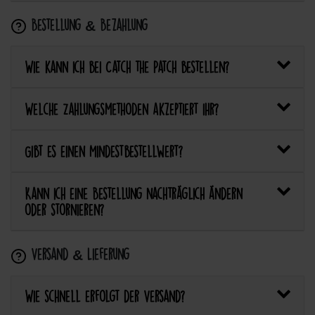
Bestellung & Bezahlung
Wie kann ich bei Catch the Patch bestellen?
Welche Zahlungsmethoden akzeptiert ihr?
Gibt es einen Mindestbestellwert?
Kann ich eine Bestellung nachträglich ändern
oder stornieren?
Versand & Lieferung
Wie schnell erfolgt der Versand?