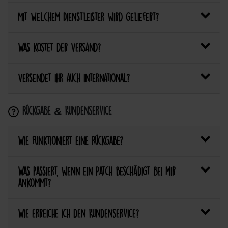
Mit welchem Dienstleister wird geliefert?
Was kostet der Versand?
Versendet ihr auch international?
Rückgabe & Kundenservice
Wie funktioniert eine Rückgabe?
Was passiert, wenn ein Patch beschädigt bei mir
ankommt?
Wie erreiche ich den Kundenservice?