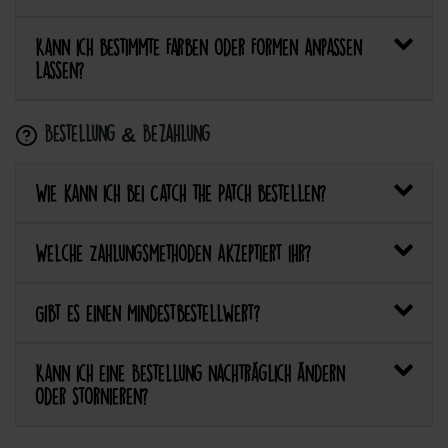
Kann ich bestimmte Farben oder Formen anpassen
lassen?
Bestellung & Bezahlung
Wie kann ich bei Catch the Patch bestellen?
Welche Zahlungsmethoden akzeptiert ihr?
Gibt es einen Mindestbestellwert?
Kann ich eine Bestellung nachträglich ändern
oder stornieren?