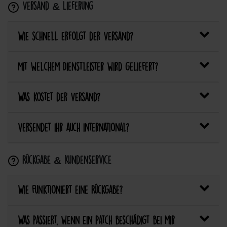
Versand & Lieferung
Wie schnell erfolgt der Versand?
Mit welchem Dienstleister wird geliefert?
Was kostet der Versand?
Versendet ihr auch international?
Rückgabe & Kundenservice
Wie funktioniert eine Rückgabe?
Was passiert, wenn ein Patch beschädigt bei mir