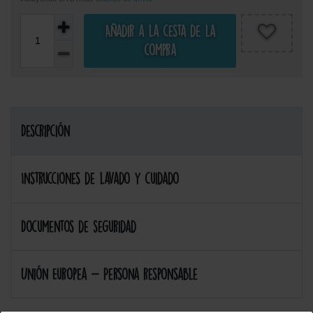
Añadir a la cesta de la
compra
Descripción
Instrucciones de lavado y cuidado
Documentos de seguridad
Unión Europea - Persona responsable