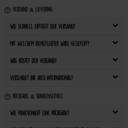
Versand & Lieferung
Wie schnell erfolgt der Versand?
Mit welchem Dienstleister wird geliefert?
Was kostet der Versand?
Versendet ihr auch international?
Rückgabe & Kundenservice
Wie funktioniert eine Rückgabe?