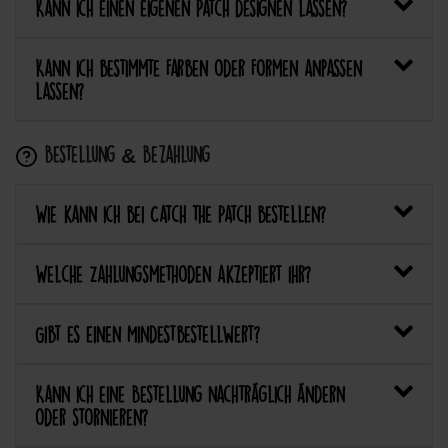
Kann ich einen eigenen Patch designen lassen?
Kann ich bestimmte Farben oder Formen anpassen
lassen?
Bestellung & Bezahlung
Wie kann ich bei Catch the Patch bestellen?
Welche Zahlungsmethoden akzeptiert ihr?
Gibt es einen Mindestbestellwert?
Kann ich eine Bestellung nachträglich ändern
oder stornieren?