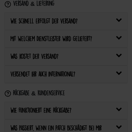
Versand & Lieferung
Wie schnell erfolgt der Versand?
Mit welchem Dienstleister wird geliefert?
Was kostet der Versand?
Versendet ihr auch international?
Rückgabe & Kundenservice
Wie funktioniert eine Rückgabe?
Was passiert, wenn ein Patch beschädigt bei mir