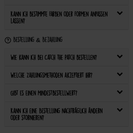
Kann ich bestimmte Farben oder Formen anpassen
lassen?
Bestellung & Bezahlung
Wie kann ich bei Catch the Patch bestellen?
Welche Zahlungsmethoden akzeptiert ihr?
Gibt es einen Mindestbestellwert?
Kann ich eine Bestellung nachträglich ändern
oder stornieren?