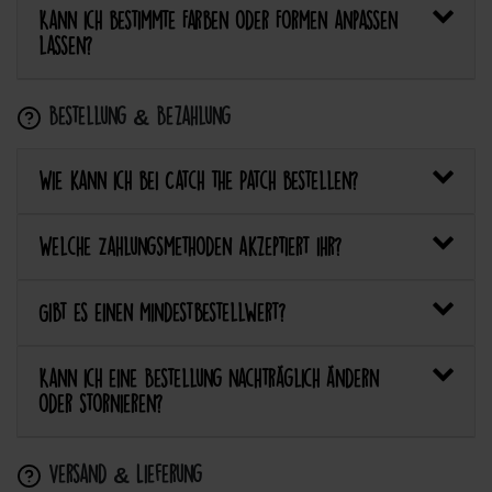
Kann ich bestimmte Farben oder Formen anpassen
lassen?
Bestellung & Bezahlung
Wie kann ich bei Catch the Patch bestellen?
Welche Zahlungsmethoden akzeptiert ihr?
Gibt es einen Mindestbestellwert?
Kann ich eine Bestellung nachträglich ändern
oder stornieren?
Versand & Lieferung