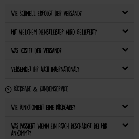
Wie schnell erfolgt der Versand?
Mit welchem Dienstleister wird geliefert?
Was kostet der Versand?
Versendet ihr auch international?
Rückgabe & Kundenservice
Wie funktioniert eine Rückgabe?
Was passiert, wenn ein Patch beschädigt bei mir
ankommt?