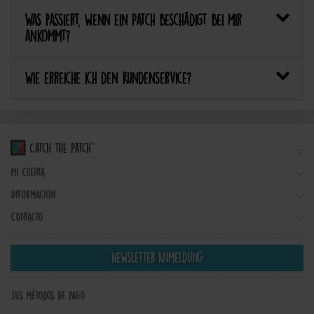
Was passiert, wenn ein Patch beschädigt bei mir
ankommt?
Wie erreiche ich den Kundenservice?
Mi cuenta
Información
Contacto
Newsletter Anmeldung
Sus métodos de pago