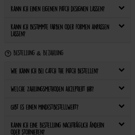
Kann ich einen eigenen Patch designen lassen?
Kann ich bestimmte Farben oder Formen anpassen
lassen?
Bestellung & Bezahlung
Wie kann ich bei Catch the Patch bestellen?
Welche Zahlungsmethoden akzeptiert ihr?
Gibt es einen Mindestbestellwert?
Kann ich eine Bestellung nachträglich ändern
oder stornieren?