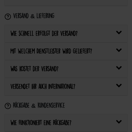
Versand & Lieferung
Wie schnell erfolgt der Versand?
Mit welchem Dienstleister wird geliefert?
Was kostet der Versand?
Versendet ihr auch international?
Rückgabe & Kundenservice
Wie funktioniert eine Rückgabe?