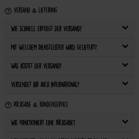
Versand & Lieferung
Wie schnell erfolgt der Versand?
Mit welchem Dienstleister wird geliefert?
Was kostet der Versand?
Versendet ihr auch international?
Rückgabe & Kundenservice
Wie funktioniert eine Rückgabe?