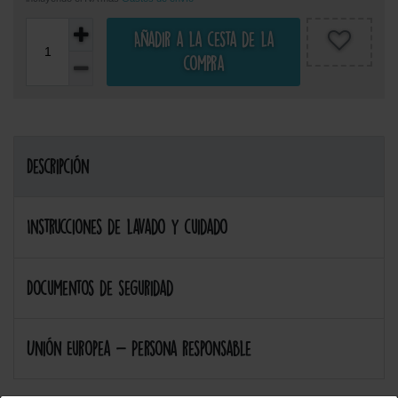
Añadir a la cesta de la
compra
Descripción
Instrucciones de lavado y cuidado
Documentos de seguridad
Unión Europea - Persona responsable