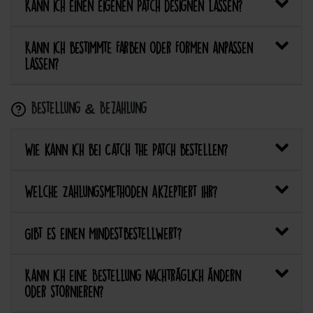
Kann ich einen eigenen Patch designen lassen?
Kann ich bestimmte Farben oder Formen anpassen
lassen?
Bestellung & Bezahlung
Wie kann ich bei Catch the Patch bestellen?
Welche Zahlungsmethoden akzeptiert ihr?
Gibt es einen Mindestbestellwert?
Kann ich eine Bestellung nachträglich ändern
oder stornieren?