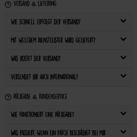
Versand & Lieferung
Wie schnell erfolgt der Versand?
Mit welchem Dienstleister wird geliefert?
Was kostet der Versand?
Versendet ihr auch international?
Rückgabe & Kundenservice
Wie funktioniert eine Rückgabe?
Was passiert, wenn ein Patch beschädigt bei mir