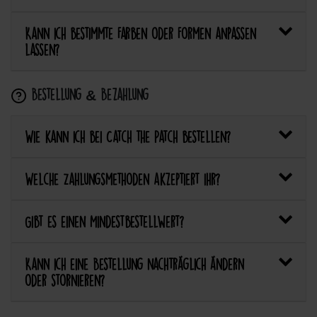
Kann ich bestimmte Farben oder Formen anpassen
lassen?
Bestellung & Bezahlung
Wie kann ich bei Catch the Patch bestellen?
Welche Zahlungsmethoden akzeptiert ihr?
Gibt es einen Mindestbestellwert?
Kann ich eine Bestellung nachträglich ändern
oder stornieren?