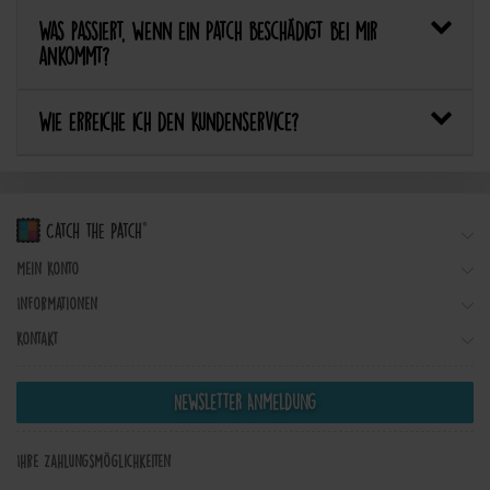
Was passiert, wenn ein Patch beschädigt bei mir
ankommt?
Wie erreiche ich den Kundenservice?
Mein Konto
Informationen
Kontakt
Newsletter Anmeldung
Ihre Zahlungsmöglichkeiten