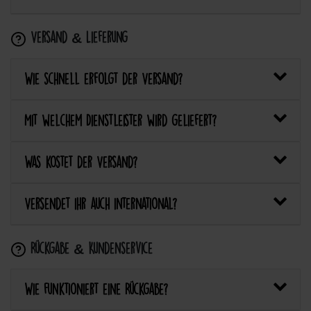
Versand & Lieferung
Wie schnell erfolgt der Versand?
Mit welchem Dienstleister wird geliefert?
Was kostet der Versand?
Versendet ihr auch international?
Rückgabe & Kundenservice
Wie funktioniert eine Rückgabe?