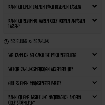
Kann ich einen eigenen Patch designen lassen?
Kann ich bestimmte Farben oder Formen anpassen
lassen?
Bestellung & Bezahlung
Wie kann ich bei Catch the Patch bestellen?
Welche Zahlungsmethoden akzeptiert ihr?
Gibt es einen Mindestbestellwert?
Kann ich eine Bestellung nachträglich ändern
oder stornieren?