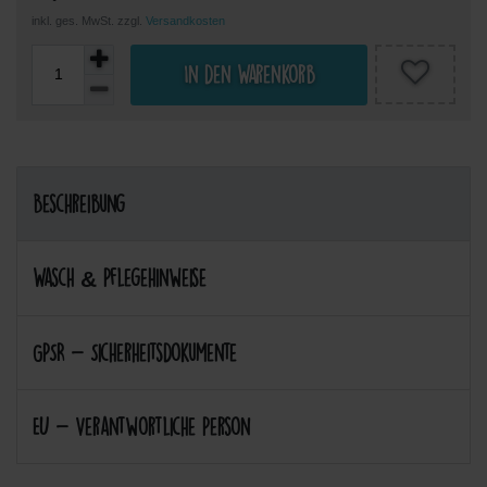
inkl. ges. MwSt. zzgl.
Versandkosten
In den Warenkorb
Beschreibung
Wasch & Pflegehinweise
GPSR - Sicherheitsdokumente
EU - Verantwortliche Person