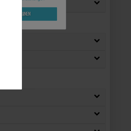
Alle ablehnen