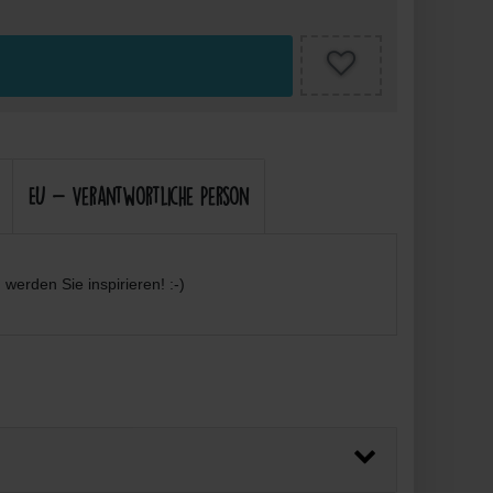
EU - Verantwortliche Person
werden Sie inspirieren! :-)