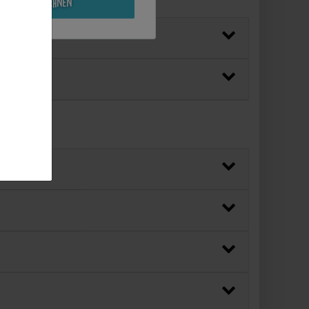
Alle ablehnen