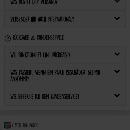
Was kostet der Versand?
Versendet ihr auch international?
Rückgabe & Kundenservice
Wie funktioniert eine Rückgabe?
Was passiert, wenn ein Patch beschädigt bei mir
ankommt?
Wie erreiche ich den Kundenservice?