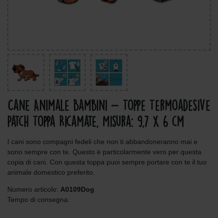
Cane Animale Bambini - Toppe Termoadesive
Patch Toppa Ricamate, Misura: 9,7 x 6 cm
I cani sono compagni fedeli che non ti abbandoneranno mai e
sono sempre con te. Questo è particolarmente vero per questa
copia di cani. Con questa toppa puoi sempre portare con te il tuo
animale domestico preferito.
Numero articolo:
A0109Dog
Tempo di consegna: