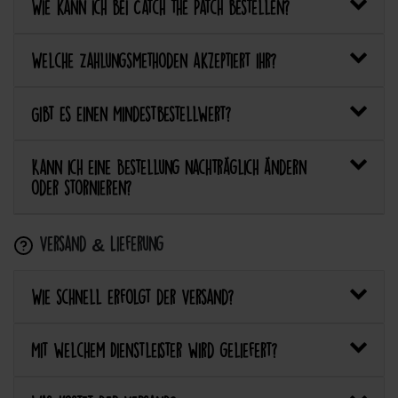
Wie kann ich bei Catch the Patch bestellen?
Welche Zahlungsmethoden akzeptiert ihr?
Gibt es einen Mindestbestellwert?
Kann ich eine Bestellung nachträglich ändern
oder stornieren?
Versand & Lieferung
Wie schnell erfolgt der Versand?
Mit welchem Dienstleister wird geliefert?