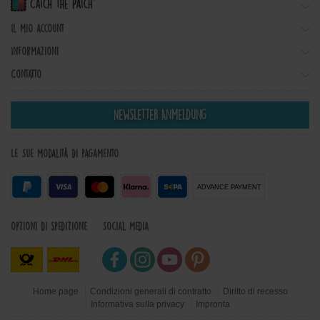
Il mio account
Informazioni
Contatto
Newsletter Anmeldung
Le Sue modalità di pagamento
ADVANCE PAYMENT
Opzioni di spedizione
Social Media
Home page
Condizioni generali di contratto
Diritto di recesso
Informativa sulla privacy
Impronta