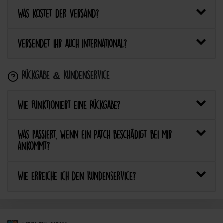
Was kostet der Versand?
Versendet ihr auch international?
Rückgabe & Kundenservice
Wie funktioniert eine Rückgabe?
Was passiert, wenn ein Patch beschädigt bei mir
ankommt?
Wie erreiche ich den Kundenservice?