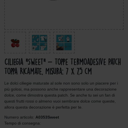
Ciliegia "Sweet" - Toppe Termoadesive Patch
Toppa Ricamate, Misura: 7 x 7,5 cm
Le dolci ciliegie maturate al sole non sono solo un piacere per i
più golosi, ma possono anche rappresentare una decorazione
dolce, come dimostra questa patch. Se anche tu sei un fan di
questi frutti rossi o almeno vuoi sembrare dolce come queste,
allora questa decorazione è perfetta per te.
Numero articolo:
A0353Sweet
Tempo di consegna: