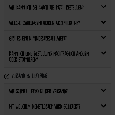
Wie kann ich bei Catch the Patch bestellen?
Welche Zahlungsmethoden akzeptiert ihr?
Gibt es einen Mindestbestellwert?
Kann ich eine Bestellung nachträglich ändern
oder stornieren?
Versand & Lieferung
Wie schnell erfolgt der Versand?
Mit welchem Dienstleister wird geliefert?