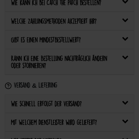
Wie kann ich bei Catch the Patch bestellen?
Welche Zahlungsmethoden akzeptiert ihr?
Gibt es einen Mindestbestellwert?
Kann ich eine Bestellung nachträglich ändern
oder stornieren?
Versand & Lieferung
Wie schnell erfolgt der Versand?
Mit welchem Dienstleister wird geliefert?