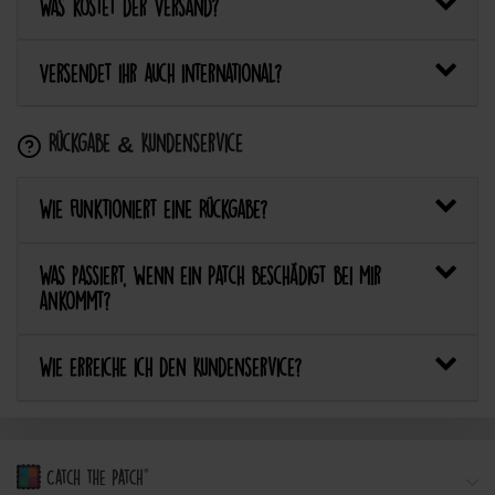
Was kostet der Versand?
Versendet ihr auch international?
Rückgabe & Kundenservice
Wie funktioniert eine Rückgabe?
Was passiert, wenn ein Patch beschädigt bei mir
ankommt?
Wie erreiche ich den Kundenservice?