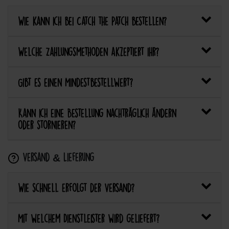
Wie kann ich bei Catch the Patch bestellen?
Welche Zahlungsmethoden akzeptiert ihr?
Gibt es einen Mindestbestellwert?
Kann ich eine Bestellung nachträglich ändern
oder stornieren?
Versand & Lieferung
Wie schnell erfolgt der Versand?
Mit welchem Dienstleister wird geliefert?