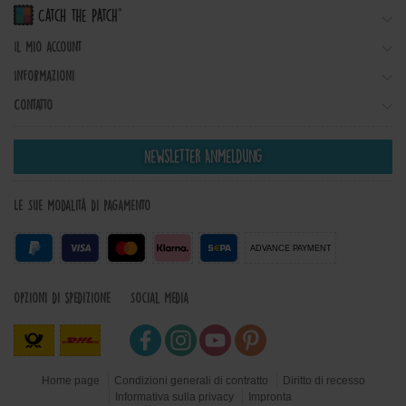
Il mio account
Informazioni
Contatto
Newsletter Anmeldung
Le Sue modalità di pagamento
ADVANCE PAYMENT
Opzioni di spedizione
Social Media
Home page
Condizioni generali di contratto
Diritto di recesso
Informativa sulla privacy
Impronta