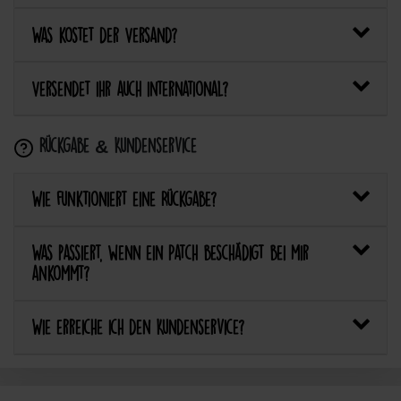
Was kostet der Versand?
Versendet ihr auch international?
Rückgabe & Kundenservice
Wie funktioniert eine Rückgabe?
Was passiert, wenn ein Patch beschädigt bei mir
ankommt?
Wie erreiche ich den Kundenservice?