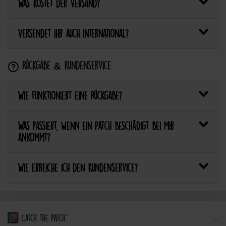
Was kostet der Versand?
Versendet ihr auch international?
Rückgabe & Kundenservice
Wie funktioniert eine Rückgabe?
Was passiert, wenn ein Patch beschädigt bei mir
ankommt?
Wie erreiche ich den Kundenservice?