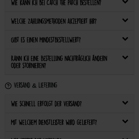
Wie kann ich bei Catch the Patch bestellen?
Welche Zahlungsmethoden akzeptiert ihr?
Gibt es einen Mindestbestellwert?
Kann ich eine Bestellung nachträglich ändern
oder stornieren?
Versand & Lieferung
Wie schnell erfolgt der Versand?
Mit welchem Dienstleister wird geliefert?