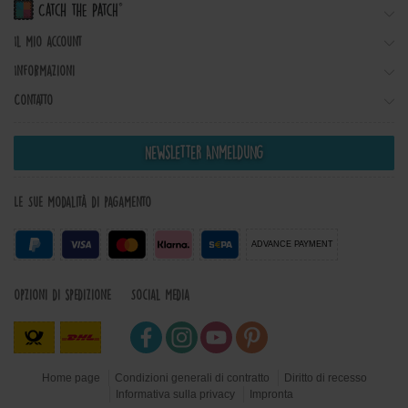
Il mio account
Informazioni
Contatto
Newsletter Anmeldung
Le Sue modalità di pagamento
ADVANCE PAYMENT
Opzioni di spedizione
Social Media
Home page
Condizioni generali di contratto
Diritto di recesso
Informativa sulla privacy
Impronta