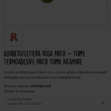
Alfabeto/Lettera Rosa Patch - Toppe
Termoadesive Patch Toppa Ricamate
I nostri prodotti sono il ferro-on e cucire adatto. Altamente progetti
dettagliati per personalizzare il tuo abbigliamento.
Numero articolo:
A1044pinkR
Tempo di consegna:
ALFABETO/LETTERA