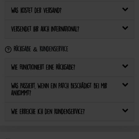
Was kostet der Versand?
Versendet ihr auch international?
Rückgabe & Kundenservice
Wie funktioniert eine Rückgabe?
Was passiert, wenn ein Patch beschädigt bei mir
ankommt?
Wie erreiche ich den Kundenservice?