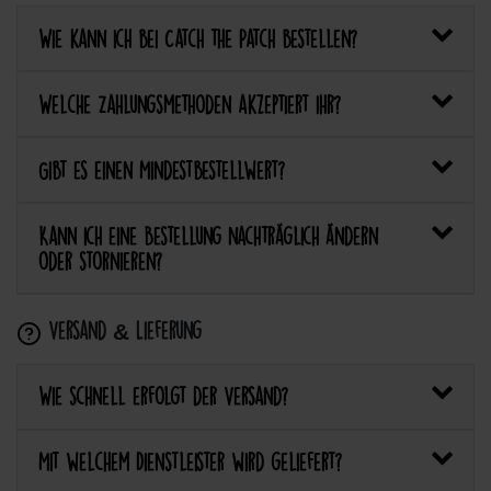
Wie kann ich bei Catch the Patch bestellen?
Welche Zahlungsmethoden akzeptiert ihr?
Gibt es einen Mindestbestellwert?
Kann ich eine Bestellung nachträglich ändern
oder stornieren?
Versand & Lieferung
Wie schnell erfolgt der Versand?
Mit welchem Dienstleister wird geliefert?