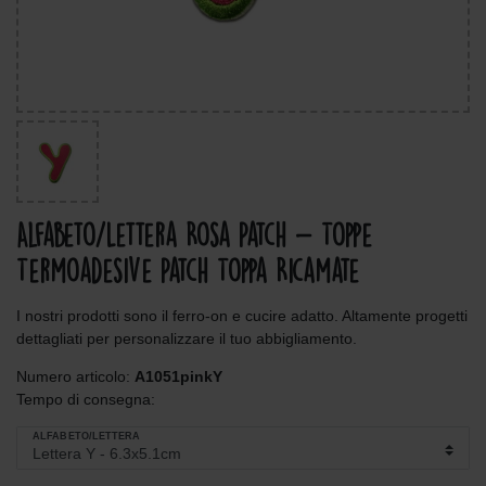
Alfabeto/Lettera Rosa Patch - Toppe
Termoadesive Patch Toppa Ricamate
I nostri prodotti sono il ferro-on e cucire adatto. Altamente progetti
dettagliati per personalizzare il tuo abbigliamento.
Numero articolo:
A1051pinkY
Tempo di consegna:
ALFABETO/LETTERA