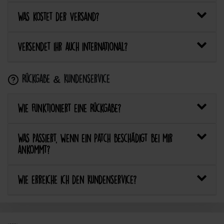
Was kostet der Versand?
Versendet ihr auch international?
Rückgabe & Kundenservice
Wie funktioniert eine Rückgabe?
Was passiert, wenn ein Patch beschädigt bei mir
ankommt?
Wie erreiche ich den Kundenservice?