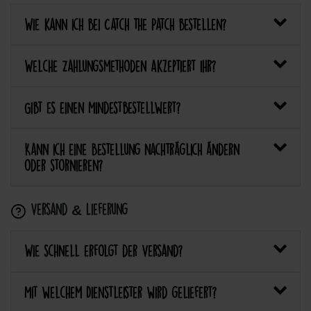
Wie kann ich bei Catch the Patch bestellen?
Welche Zahlungsmethoden akzeptiert ihr?
Gibt es einen Mindestbestellwert?
Kann ich eine Bestellung nachträglich ändern
oder stornieren?
Versand & Lieferung
Wie schnell erfolgt der Versand?
Mit welchem Dienstleister wird geliefert?