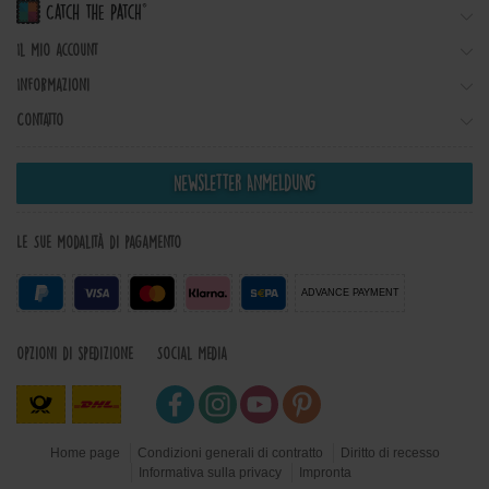
Il mio account
Informazioni
Contatto
Newsletter Anmeldung
Le Sue modalità di pagamento
ADVANCE PAYMENT
Opzioni di spedizione
Social Media
Home page
Condizioni generali di contratto
Diritto di recesso
Informativa sulla privacy
Impronta