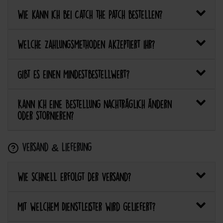
Wie kann ich bei Catch the Patch bestellen?
Welche Zahlungsmethoden akzeptiert ihr?
Gibt es einen Mindestbestellwert?
Kann ich eine Bestellung nachträglich ändern
oder stornieren?
Versand & Lieferung
Wie schnell erfolgt der Versand?
Mit welchem Dienstleister wird geliefert?