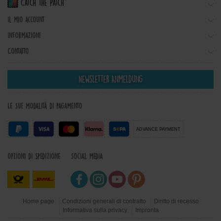
Il mio account
Informazioni
Contatto
Newsletter Anmeldung
Le Sue modalità di pagamento
ADVANCE PAYMENT
Opzioni di spedizione
Social Media
Home page
Condizioni generali di contratto
Diritto di recesso
Informativa sulla privacy
Impronta