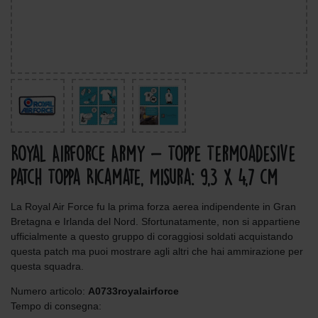
Royal Airforce Army - Toppe Termoadesive
Patch Toppa Ricamate, Misura: 9,3 x 4,7 cm
La Royal Air Force fu la prima forza aerea indipendente in Gran
Bretagna e Irlanda del Nord. Sfortunatamente, non si appartiene
ufficialmente a questo gruppo di coraggiosi soldati acquistando
questa patch ma puoi mostrare agli altri che hai ammirazione per
questa squadra.
Numero articolo:
A0733royalairforce
Tempo di consegna: