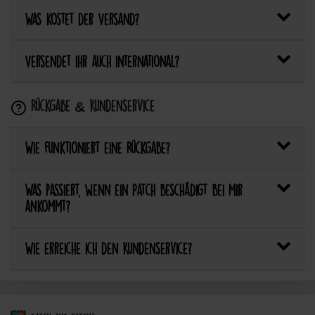
Was kostet der Versand?
Versendet ihr auch international?
Rückgabe & Kundenservice
Wie funktioniert eine Rückgabe?
Was passiert, wenn ein Patch beschädigt bei mir
ankommt?
Wie erreiche ich den Kundenservice?