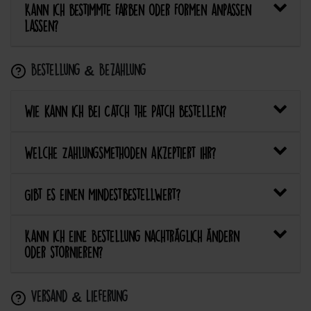
Kann ich bestimmte Farben oder Formen anpassen
lassen?
Bestellung & Bezahlung
Wie kann ich bei Catch the Patch bestellen?
Welche Zahlungsmethoden akzeptiert ihr?
Gibt es einen Mindestbestellwert?
Kann ich eine Bestellung nachträglich ändern
oder stornieren?
Versand & Lieferung