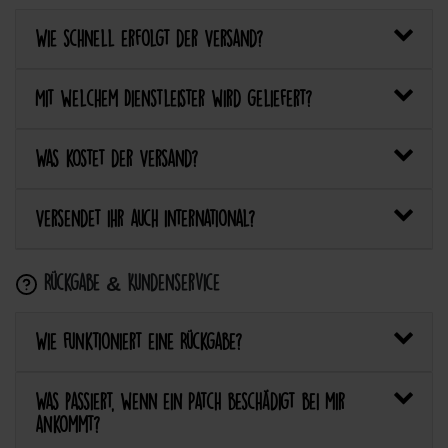
Wie schnell erfolgt der Versand?
Mit welchem Dienstleister wird geliefert?
Was kostet der Versand?
Versendet ihr auch international?
Rückgabe & Kundenservice
Wie funktioniert eine Rückgabe?
Was passiert, wenn ein Patch beschädigt bei mir
ankommt?