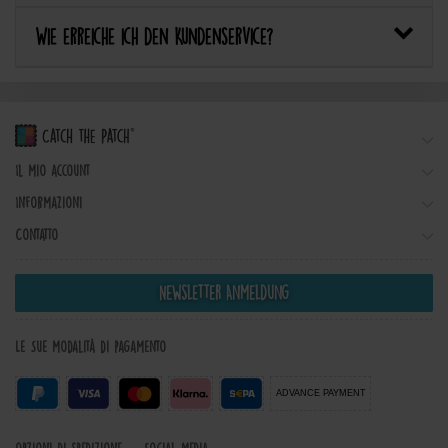
Wie erreiche ich den Kundenservice?
Il mio account
Informazioni
Contatto
Newsletter Anmeldung
Le Sue modalità di pagamento
ADVANCE PAYMENT