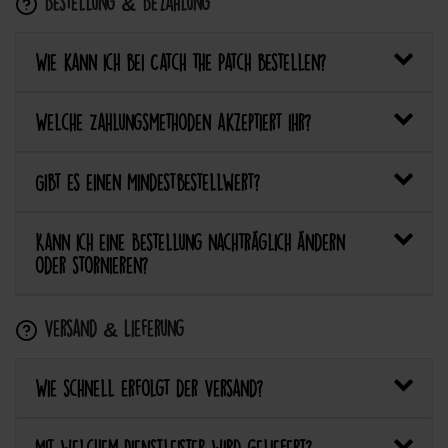
Bestellung & Bezahlung
Wie kann ich bei Catch the Patch bestellen?
Welche Zahlungsmethoden akzeptiert ihr?
Gibt es einen Mindestbestellwert?
Kann ich eine Bestellung nachträglich ändern
oder stornieren?
Versand & Lieferung
Wie schnell erfolgt der Versand?