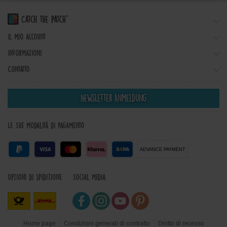
Il mio account
Informazioni
Contatto
Newsletter Anmeldung
Le Sue modalità di pagamento
ADVANCE PAYMENT
Opzioni di spedizione
Social Media
Home page
Condizioni generali di contratto
Diritto di recesso