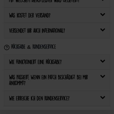
Mit welchem Dienstleister wird geliefert?
Was kostet der Versand?
Versendet ihr auch international?
Rückgabe & Kundenservice
Wie funktioniert eine Rückgabe?
Was passiert, wenn ein Patch beschädigt bei mir
ankommt?
Wie erreiche ich den Kundenservice?