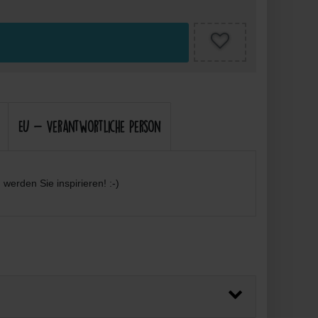
EU - Verantwortliche Person
werden Sie inspirieren! :-)