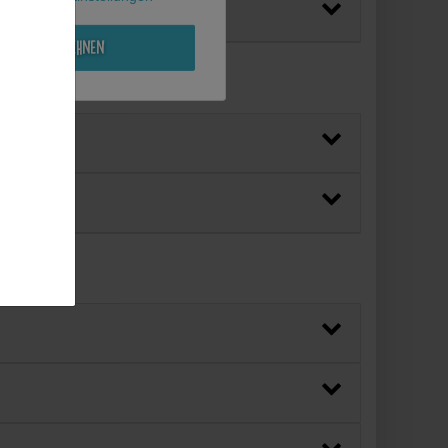
Alle ablehnen