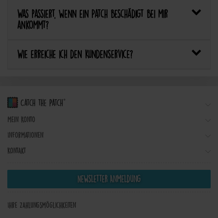
Was passiert, wenn ein Patch beschädigt bei mir
ankommt?
Wie erreiche ich den Kundenservice?
Mein Konto
Informationen
Kontakt
Newsletter Anmeldung
Ihre Zahlungsmöglichkeiten