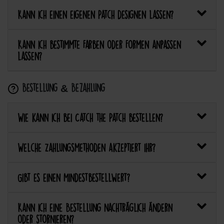
Kann ich einen eigenen Patch designen lassen?
Kann ich bestimmte Farben oder Formen anpassen
lassen?
Bestellung & Bezahlung
Wie kann ich bei Catch the Patch bestellen?
Welche Zahlungsmethoden akzeptiert ihr?
Gibt es einen Mindestbestellwert?
Kann ich eine Bestellung nachträglich ändern
oder stornieren?