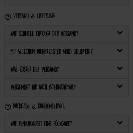
Versand & Lieferung
Wie schnell erfolgt der Versand?
Mit welchem Dienstleister wird geliefert?
Was kostet der Versand?
Versendet ihr auch international?
Rückgabe & Kundenservice
Wie funktioniert eine Rückgabe?