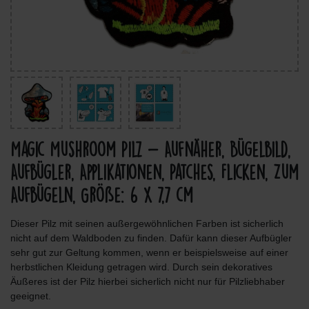
Magic Mushroom Pilz - Aufnäher, Bügelbild,
Aufbügler, Applikationen, Patches, Flicken, Zum
Aufbügeln, Größe: 6 x 7,7 cm
Dieser Pilz mit seinen außergewöhnlichen Farben ist sicherlich
nicht auf dem Waldboden zu finden. Dafür kann dieser Aufbügler
sehr gut zur Geltung kommen, wenn er beispielsweise auf einer
herbstlichen Kleidung getragen wird. Durch sein dekoratives
Äußeres ist der Pilz hierbei sicherlich nicht nur für Pilzliebhaber
geeignet.