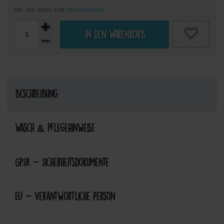
inkl. ges. MwSt. zzgl.
Versandkosten
In den Warenkorb
Beschreibung
Wasch & Pflegehinweise
GPSR - Sicherheitsdokumente
EU - Verantwortliche Person