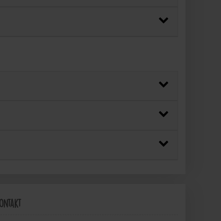
ontakt