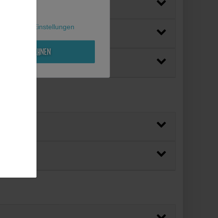
l
Weitere Einstellungen
Alle ablehnen