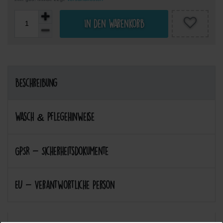
In den Warenkorb
Beschreibung
Wasch & Pflegehinweise
GPSR - Sicherheitsdokumente
EU - Verantwortliche Person