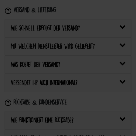
Versand & Lieferung
Wie schnell erfolgt der Versand?
Mit welchem Dienstleister wird geliefert?
Was kostet der Versand?
Versendet ihr auch international?
Rückgabe & Kundenservice
Wie funktioniert eine Rückgabe?