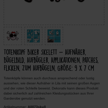
Totenkopf Biker Skelett - Aufnäher,
Bügelbild, Aufbügler, Applikationen, Patches,
Flicken, Zum Aufbügeln, Größe: 9 x 7 cm
Totenköpfe können auch durchaus ansprechend oder lustig
aussehen, wie dieser Aufnäher in Lila mit seinen großen Augen
und der roten Schleife beweist. Dekorativ kann dieses Produkt
dabei sicherlich auf zahlreichen Kleidungsstücken aus Ihrer
Garderobe genutzt werden.
Artikelnummer:
A0073skull