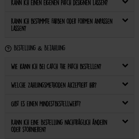
Kann ich einen eigenen Patch designen lassen?
Kann ich bestimmte Farben oder Formen anpassen
lassen?
Bestellung & Bezahlung
Wie kann ich bei Catch the Patch bestellen?
Welche Zahlungsmethoden akzeptiert ihr?
Gibt es einen Mindestbestellwert?
Kann ich eine Bestellung nachträglich ändern
oder stornieren?