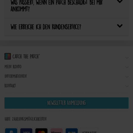
Was passiert, wenn ein Patch beschädigt bei mir
ankommt?
Wie erreiche ich den Kundenservice?
Mein Konto
Informationen
Kontakt
Newsletter Anmeldung
Ihre Zahlungsmöglichkeiten
VORKASSE