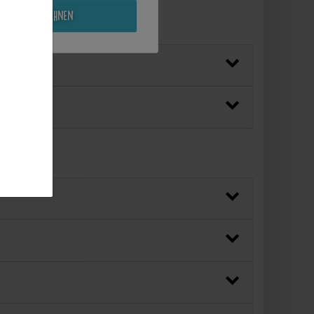
Alle ablehnen