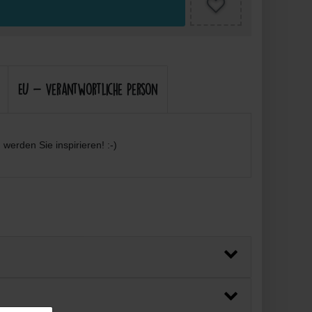
EU - Verantwortliche Person
werden Sie inspirieren! :-)