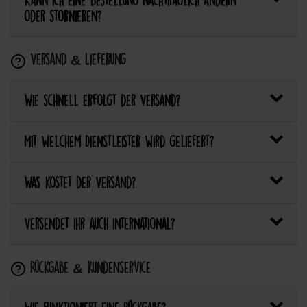
Kann ich eine Bestellung nachträglich ändern
oder stornieren?
Versand & Lieferung
Wie schnell erfolgt der Versand?
Mit welchem Dienstleister wird geliefert?
Was kostet der Versand?
Versendet ihr auch international?
Rückgabe & Kundenservice