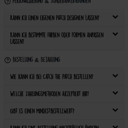
Personalisierung & Sonderanfertigungen
Kann ich einen eigenen Patch designen lassen?
Kann ich bestimmte Farben oder Formen anpassen
lassen?
Bestellung & Bezahlung
Wie kann ich bei Catch the Patch bestellen?
Welche Zahlungsmethoden akzeptiert ihr?
Gibt es einen Mindestbestellwert?