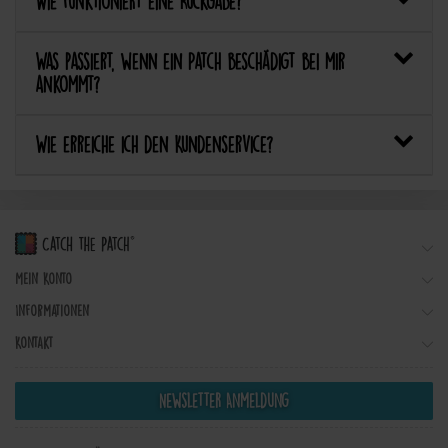
Wie funktioniert eine Rückgabe?
Was passiert, wenn ein Patch beschädigt bei mir
ankommt?
Wie erreiche ich den Kundenservice?
Mein Konto
Informationen
Kontakt
Newsletter Anmeldung