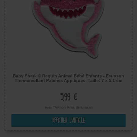
Baby Shark © Requin Animal Bébé Enfants - Ecusson
Thermocollant Patches Appliques, Taille: 7 x 5,1 cm
5,99 €
avec TVA hors
Frais de livraison
Afficher l’article