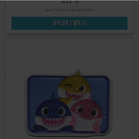
avec TVA hors
Frais de livraison
Afficher l’article