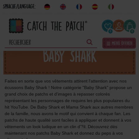
Sprache/Language:
0
0
☰ Menü öffnen
Baby Shark
Faites en sorte que vos vêtements attirent l'attention avec nos
écussons Baby Shark ! Notre catégorie "Baby Shark" propose un
grand choix de patchs et d'images à repasser colorés
représentant les personnages de requins les plus populaires du
hit YouTube. De Baby Shark et Mama Shark aux autres membres
de la famille, nous avons le motif qui convient à chaque fan. Les
patchs de haute qualité sont faciles à appliquer et donnent à vos
vêtements un look ludique en un clin d'?il. Découvrez dès
maintenant nos patchs Baby Shark et donnez du peps à vos