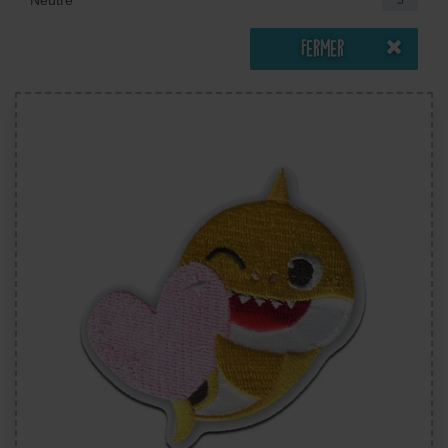
Fermer