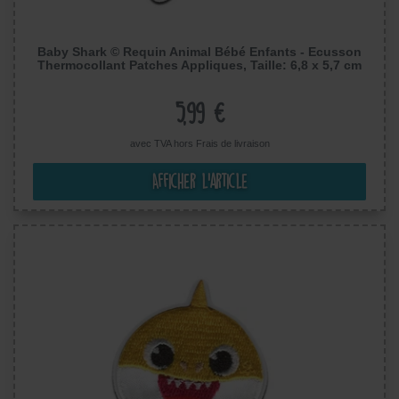
Baby Shark © Requin Animal Bébé Enfants - Ecusson
Thermocollant Patches Appliques, Taille: 6,8 x 5,7 cm
5,99 €
avec TVA hors
Frais de livraison
Afficher l’article