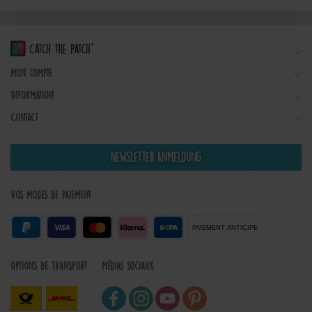
Mon compte
Information
Contact
Newsletter Anmeldung
Vos modes de paiement
PAIEMENT ANTICIPÉ
Options de transport
Médias sociaux