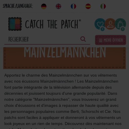
Sprache/Language:
0
0
☰ Menü öffnen
Mainzelmännchen
Apportez le charme des Mainzelmännchen sur vos vêtements
avec nos écussons Mainzelmännchen ! Les Mainzelmännchen
font partie intégrante de la télévision allemande depuis des
décennies et jouissent toujours d'une grande popularité. Dans
notre catégorie "Mainzelmännchen", vous trouverez un grand
choix d'écussons et d'images à repasser de haute qualité avec
les personnages populaires comme Berti, Schorschi et Cie. Nos
patchs sont faciles à appliquer et donneront à vos vêtements un
look joyeux en un rien de temps. Découvrez dès maintenant nos