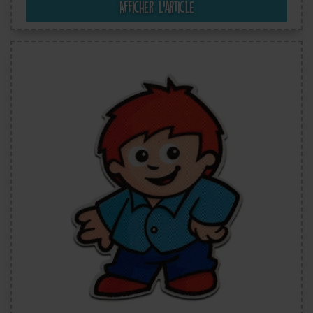
Afficher l’article