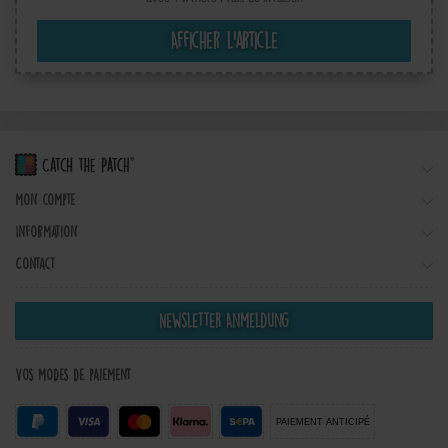
Afficher l’article
Mon compte
Information
Contact
Newsletter Anmeldung
Vos modes de paiement
PAIEMENT ANTICIPÉ