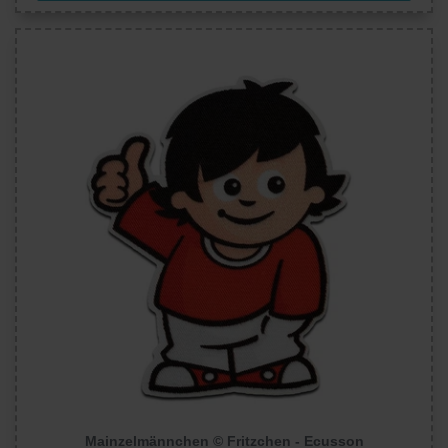
Mainzelmännchen © Fritzchen - Ecusson