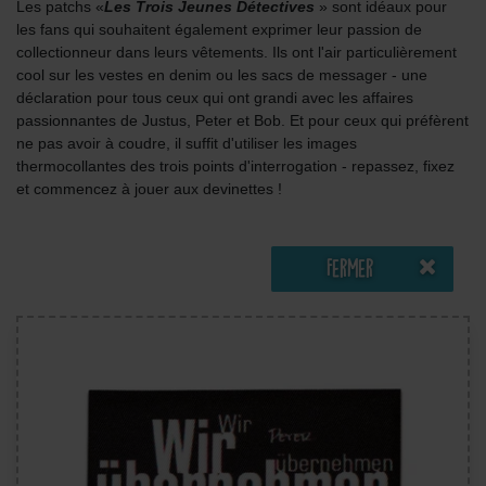
Les patchs «
Les Trois Jeunes Détectives
» sont idéaux pour
les fans qui souhaitent également exprimer leur passion de
collectionneur dans leurs vêtements. Ils ont l'air particulièrement
cool sur les vestes en denim ou les sacs de messager - une
déclaration pour tous ceux qui ont grandi avec les affaires
passionnantes de Justus, Peter et Bob. Et pour ceux qui préfèrent
ne pas avoir à coudre, il suffit d'utiliser les images
thermocollantes des trois points d'interrogation - repassez, fixez
et commencez à jouer aux devinettes !
Fermer