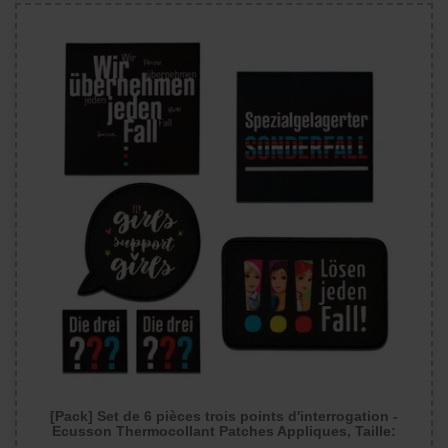
[Pack] Set de 6 pièces trois points d'interrogation -
Ecusson Thermocollant Patches Appliques, Taille: