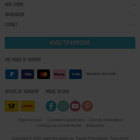
Mon compte
Information
Contact
Newsletter Anmeldung
Vos modes de paiement
PAIEMENT ANTICIPÉ
Options de transport
Médias sociaux
Page d'accueil
Conditions générales
Droit de rétractation
Politique de confidentialité
Empreinte
Copyright © 2020 catch-the-patch.de, Daniel Petschkuhn. Tous droits