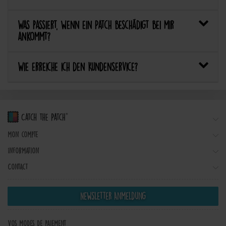
Was passiert, wenn ein Patch beschädigt bei mir
ankommt?
Wie erreiche ich den Kundenservice?
Mon compte
Information
Contact
Newsletter Anmeldung
Vos modes de paiement