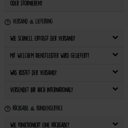
oder stornieren?
Versand & Lieferung
Wie schnell erfolgt der Versand?
Mit welchem Dienstleister wird geliefert?
Was kostet der Versand?
Versendet ihr auch international?
Rückgabe & Kundenservice
Wie funktioniert eine Rückgabe?