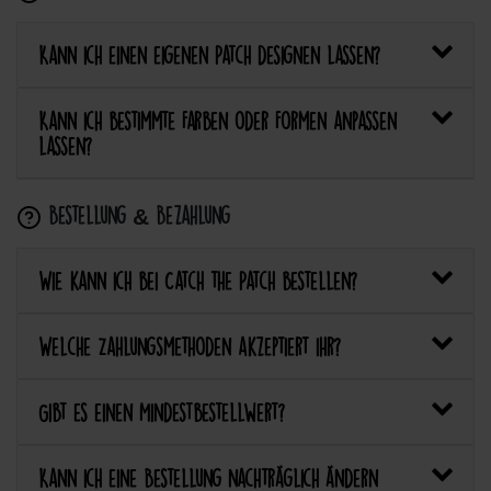
Kann ich einen eigenen Patch designen lassen?
Kann ich bestimmte Farben oder Formen anpassen
lassen?
Bestellung & Bezahlung
Wie kann ich bei Catch the Patch bestellen?
Welche Zahlungsmethoden akzeptiert ihr?
Gibt es einen Mindestbestellwert?
Kann ich eine Bestellung nachträglich ändern