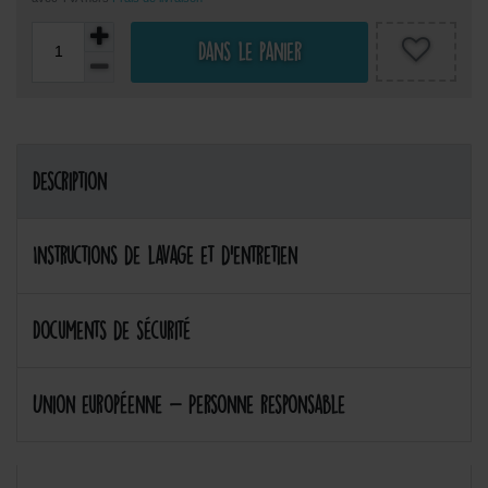
Dans le panier
Description
Instructions de lavage et d'entretien
Documents de sécurité
Union européenne - Personne responsable