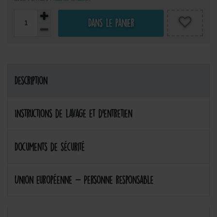
Dans le panier
Description
Instructions de lavage et d'entretien
Documents de sécurité
Union européenne - Personne responsable