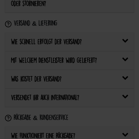
oder stornieren?
Versand & Lieferung
Wie schnell erfolgt der Versand?
Mit welchem Dienstleister wird geliefert?
Was kostet der Versand?
Versendet ihr auch international?
Rückgabe & Kundenservice
Wie funktioniert eine Rückgabe?