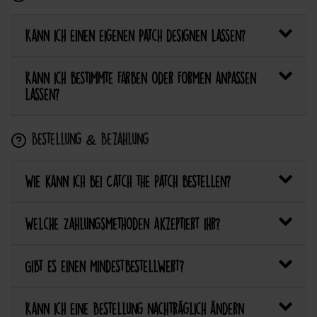
Kann ich einen eigenen Patch designen lassen?
Kann ich bestimmte Farben oder Formen anpassen
lassen?
Bestellung & Bezahlung
Wie kann ich bei Catch the Patch bestellen?
Welche Zahlungsmethoden akzeptiert ihr?
Gibt es einen Mindestbestellwert?
Kann ich eine Bestellung nachträglich ändern