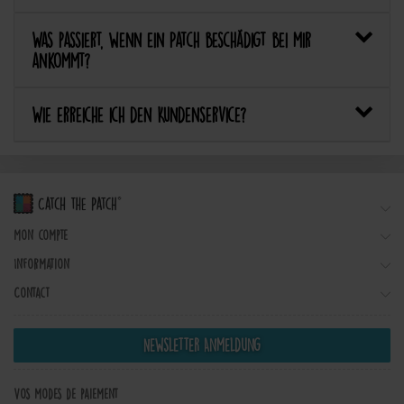
Was passiert, wenn ein Patch beschädigt bei mir
ankommt?
Wie erreiche ich den Kundenservice?
Mon compte
Information
Contact
Newsletter Anmeldung
Vos modes de paiement