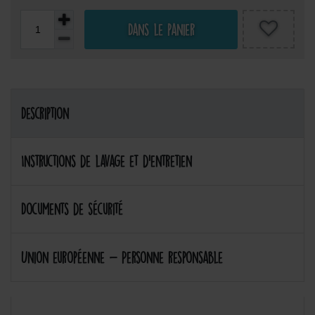
Dans le panier
Description
Instructions de lavage et d'entretien
Documents de sécurité
Union européenne - Personne responsable