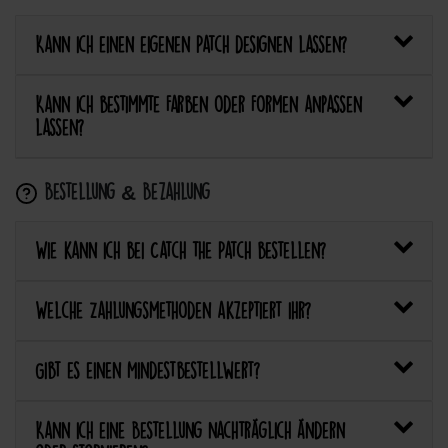
Kann ich einen eigenen Patch designen lassen?
Kann ich bestimmte Farben oder Formen anpassen
lassen?
Bestellung & Bezahlung
Wie kann ich bei Catch the Patch bestellen?
Welche Zahlungsmethoden akzeptiert ihr?
Gibt es einen Mindestbestellwert?
Kann ich eine Bestellung nachträglich ändern