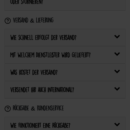
oder stornieren?
Versand & Lieferung
Wie schnell erfolgt der Versand?
Mit welchem Dienstleister wird geliefert?
Was kostet der Versand?
Versendet ihr auch international?
Rückgabe & Kundenservice
Wie funktioniert eine Rückgabe?