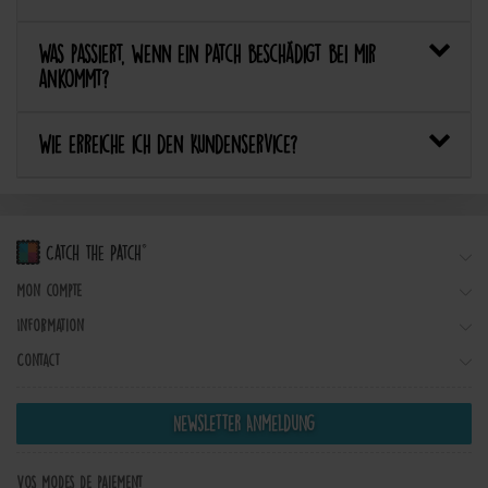
Was passiert, wenn ein Patch beschädigt bei mir
ankommt?
Wie erreiche ich den Kundenservice?
Mon compte
Information
Contact
Newsletter Anmeldung
Vos modes de paiement