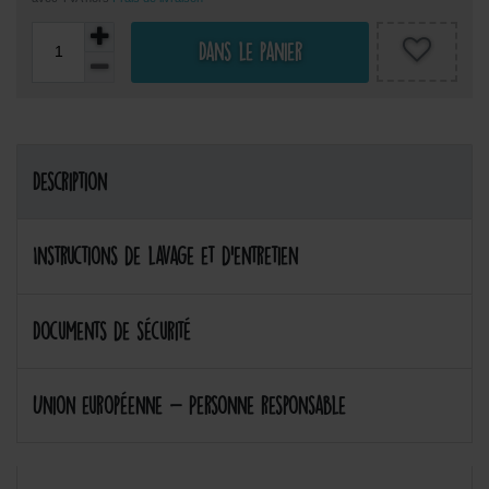
Dans le panier
Description
Instructions de lavage et d'entretien
Documents de sécurité
Union européenne - Personne responsable