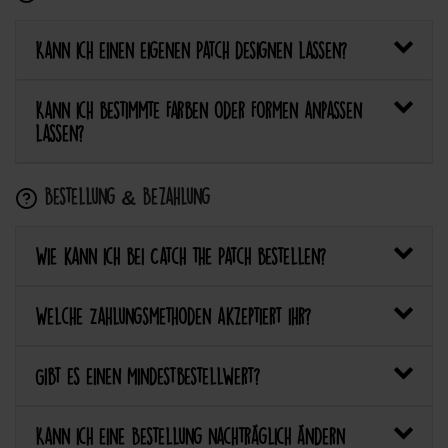
Kann ich einen eigenen Patch designen lassen?
Kann ich bestimmte Farben oder Formen anpassen
lassen?
Bestellung & Bezahlung
Wie kann ich bei Catch the Patch bestellen?
Welche Zahlungsmethoden akzeptiert ihr?
Gibt es einen Mindestbestellwert?
Kann ich eine Bestellung nachträglich ändern