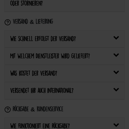
oder stornieren?
Versand & Lieferung
Wie schnell erfolgt der Versand?
Mit welchem Dienstleister wird geliefert?
Was kostet der Versand?
Versendet ihr auch international?
Rückgabe & Kundenservice
Wie funktioniert eine Rückgabe?