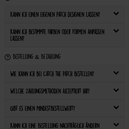
Kann ich einen eigenen Patch designen lassen?
Kann ich bestimmte Farben oder Formen anpassen
lassen?
Bestellung & Bezahlung
Wie kann ich bei Catch the Patch bestellen?
Welche Zahlungsmethoden akzeptiert ihr?
Gibt es einen Mindestbestellwert?
Kann ich eine Bestellung nachträglich ändern