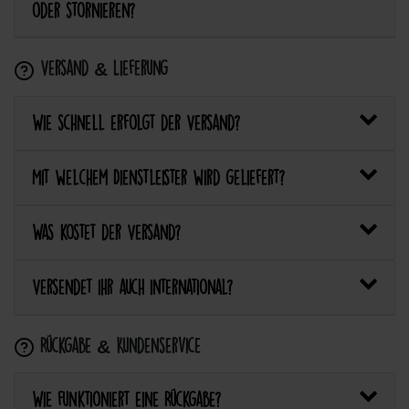
oder stornieren?
Versand & Lieferung
Wie schnell erfolgt der Versand?
Mit welchem Dienstleister wird geliefert?
Was kostet der Versand?
Versendet ihr auch international?
Rückgabe & Kundenservice
Wie funktioniert eine Rückgabe?