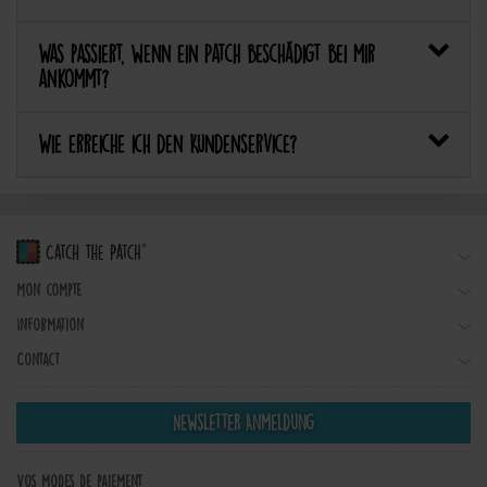
Was passiert, wenn ein Patch beschädigt bei mir
ankommt?
Wie erreiche ich den Kundenservice?
Mon compte
Information
Contact
Newsletter Anmeldung
Vos modes de paiement