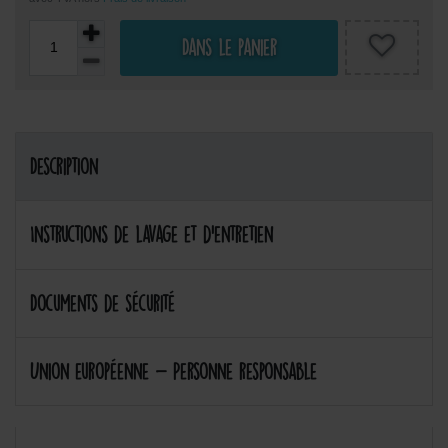
Dans le panier
Description
Instructions de lavage et d'entretien
Documents de sécurité
Union européenne - Personne responsable