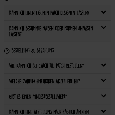
Kann ich einen eigenen Patch designen lassen?
Kann ich bestimmte Farben oder Formen anpassen
lassen?
Bestellung & Bezahlung
Wie kann ich bei Catch the Patch bestellen?
Welche Zahlungsmethoden akzeptiert ihr?
Gibt es einen Mindestbestellwert?
Kann ich eine Bestellung nachträglich ändern