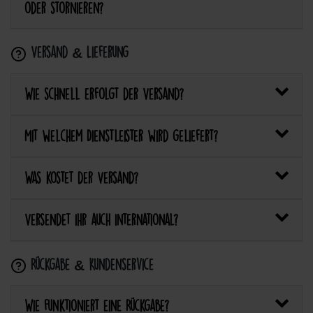
oder stornieren?
Versand & Lieferung
Wie schnell erfolgt der Versand?
Mit welchem Dienstleister wird geliefert?
Was kostet der Versand?
Versendet ihr auch international?
Rückgabe & Kundenservice
Wie funktioniert eine Rückgabe?