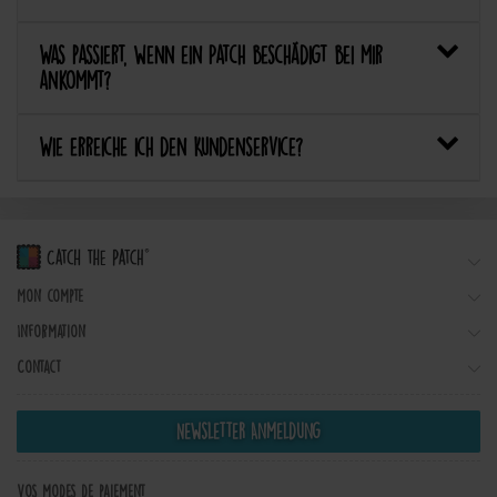
Was passiert, wenn ein Patch beschädigt bei mir
ankommt?
Wie erreiche ich den Kundenservice?
Mon compte
Information
Contact
Newsletter Anmeldung
Vos modes de paiement