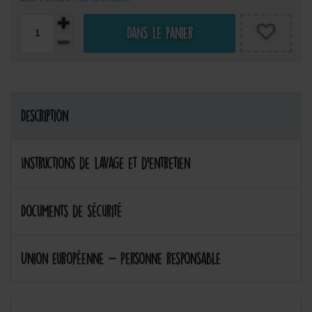
Dans le panier
Description
Instructions de lavage et d'entretien
Documents de sécurité
Union européenne - Personne responsable