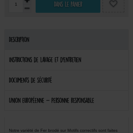
Dans le panier
Description
Instructions de lavage et d'entretien
Documents de sécurité
Union européenne - Personne responsable
Notre variété de Fer brodé sur Motifs correctifs sont faites