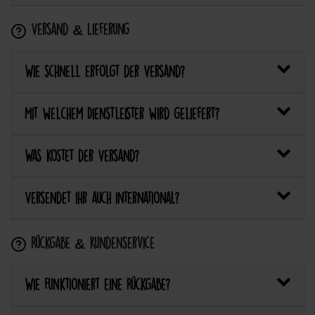
Versand & Lieferung
Wie schnell erfolgt der Versand?
Mit welchem Dienstleister wird geliefert?
Was kostet der Versand?
Versendet ihr auch international?
Rückgabe & Kundenservice
Wie funktioniert eine Rückgabe?