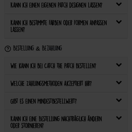
Kann ich einen eigenen Patch designen lassen?
Kann ich bestimmte Farben oder Formen anpassen
lassen?
Bestellung & Bezahlung
Wie kann ich bei Catch the Patch bestellen?
Welche Zahlungsmethoden akzeptiert ihr?
Gibt es einen Mindestbestellwert?
Kann ich eine Bestellung nachträglich ändern
oder stornieren?