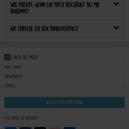
Was passiert, wenn ein Patch beschädigt bei mir
ankommt?
Wie erreiche ich den Kundenservice?
Mon compte
Information
Contact
Newsletter Anmeldung
Vos modes de paiement